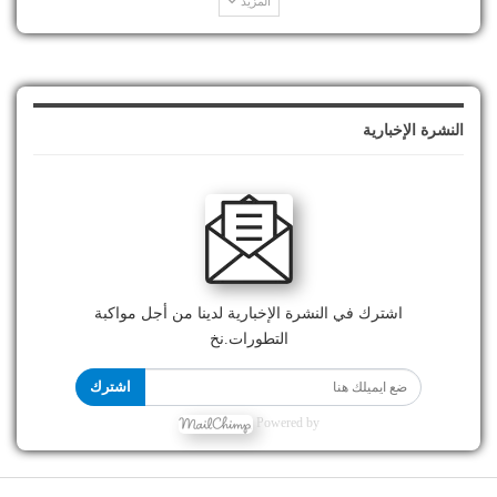
المزيد
النشرة الإخبارية
اشترك في النشرة الإخبارية لدينا من أجل مواكبة
التطورات.نخ
اشترك
Powered by