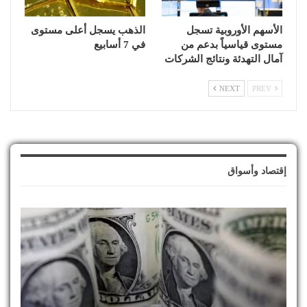
الأسهم الأوروبية تسجل
الذهب يسجل أعلى مستوى
مستوى قياسياً بدعم من
في 7 أسابيع
آمال التهدئة ونتائج الشركات
NEXT
PREV
إقتصاد وأسواق