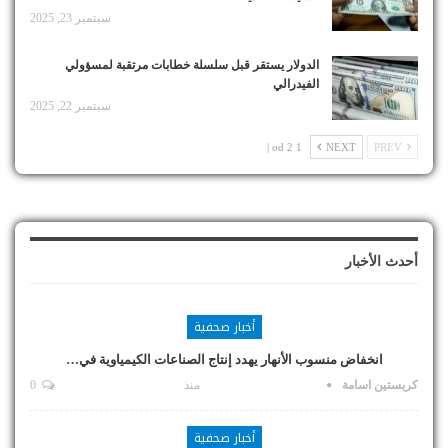
سبتمبر 23, 2025
الدولار يستقر قبل سلسلة خطابات مرتقبة لمسؤولي
الفيدرالي
سبتمبر 22, 2025
1 od 2 |
NEXT
PREV
أحدث الأخبار
أخبار صحفية
انخفاض منسوب الأنهار يهدد إنتاج الصناعات الكيمياوية في…
كريستين اسامة
منذ
0
أخبار صحفية