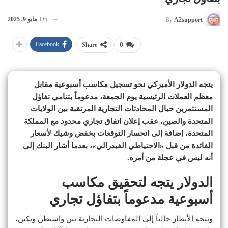
On
مايو 9, 2025
By
A2support
Facebook
Share
0
يتجه الدولار الأميركي نحو تسجيل مكاسب أسبوعية مقابل
معظم العملات الرئيسية يوم الجمعة، مدعوماً بتنامي تفاؤل
المستثمرين حيال المحادثات التجارية المرتقبة بين الولايات
المتحدة والصين، عقب إعلان اتفاق تجاري محدود مع المملكة
المتحدة، إضافة إلى انحسار التوقعات بخفض وشيك لأسعار
الفائدة من قبل «الاحتياطي الفيدرالي»، بعدما أشار البنك إلى
أنه ليس في عجلة من أمره.
الدولار يتجه لتحقيق مكاسب
أسبوعية مدعوماً بتفاؤل تجاري
وتتجه الأنظار حالياً إلى المفاوضات التجارية بين واشنطن وبكين،