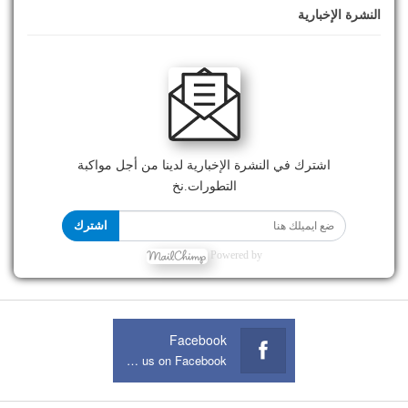
النشرة الإخبارية
اشترك في النشرة الإخبارية لدينا من أجل مواكبة
التطورات.نخ
اشترك
Powered by
Facebook
Join us on Facebook