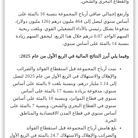
والقطاع البحري والشحن.
وارتفع إجمالي صافي أرباح المجموعة بنسبة 16 بالمئة على
أساس سنوي ليصل إلى 464 مليون درهم (126 مليون دولار)،
مدفوعا بشكل رئيسي بالأداء التشغيلي القوي. وبلغت ربحية
السهم الواحد 0.07 درهم خلال هذا الربع، ليحقق السهم زيادة
بنسبة 14 بالمئة على أساس سنوي.
وفيما يلي أبرز النتائج المالية في الربع الأول من عام 2025:
نمت أرباح المجموعة قبل استقطاع الفوائد والضرائب
والإهلاك والاستهلاك في الربع الأول من عام 2025 لتصل
إلى 1.14 مليار درهم، وبنسبة بلغت 9 بالمئة على أساس
سنوي، مدفوعة بزيادة بنسبة 17 بالمئة على أساس
سنوي في قطاع الموانئ، وبنسبة 10 بالمئة على أساس
سنوي في القطاع البحري والشحن، وبنسبة 7 بالمئة على
أساس سنوي في قطاع المدن الاقتصادية والمناطق
الحرة.
بلغ هامش أرباح المجموعة قبل استقطاع الفوائد
والضرائب والإهلاك والاستهلاك 24.7 بالمئة في الربع الأول