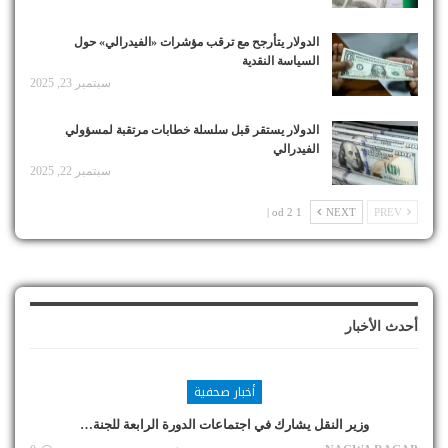
الدولار يتأرجح مع ترقب مؤشرات «الفيدرالي» حول
السياسة النقدية
سبتمبر 23, 2025
الدولار يستقر قبل سلسلة خطابات مرتقبة لمسؤولي
الفيدرالي
سبتمبر 22, 2025
1 od 2 |
NEXT
PREV
أحدث الأخبار
أخبار صحفية
وزير النقل يشارك في اجتماعات الدورة الرابعة للجنة…