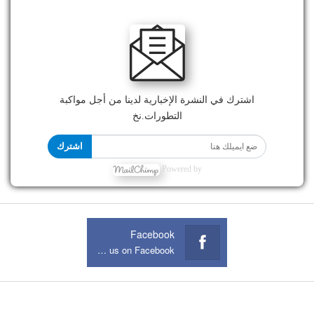
اشترك في النشرة الإخبارية لدينا من أجل مواكبة
التطورات.نخ
اشترك
Powered by
Facebook
Join us on Facebook