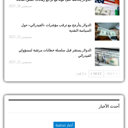
سبتمبر 26, 2025
الدولار يتأرجح مع ترقب مؤشرات «الفيدرالي» حول
السياسة النقدية
سبتمبر 23, 2025
الدولار يستقر قبل سلسلة خطابات مرتقبة لمسؤولي
الفيدرالي
سبتمبر 22, 2025
1 od 2 |
NEXT
PREV
أحدث الأخبار
أخبار صحفية