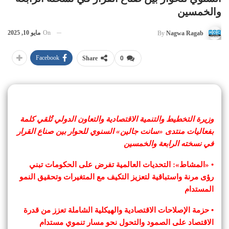
والخمسين
On
مايو 10, 2025
By
Nagwa Ragab
Facebook
Share
0
وزيرة التخطيط والتنمية الاقتصادية والتعاون الدولي تُلقي كلمة
بفعاليات منتدى «سانت جالين» السنوي للحوار بين صناع القرار
في نسخته الرابعة والخمسين
• «المشاط»: التحديات العالمية تفرض على الحكومات تبني
رؤى مرنة واستباقية لتعزيز التكيف مع المتغيرات وتحقيق النمو
المستدام
• حزمة الإصلاحات الاقتصادية والهيكلية الشاملة تعزز من قدرة
الاقتصاد على الصمود والتحول نحو مسار تنموي مستدام