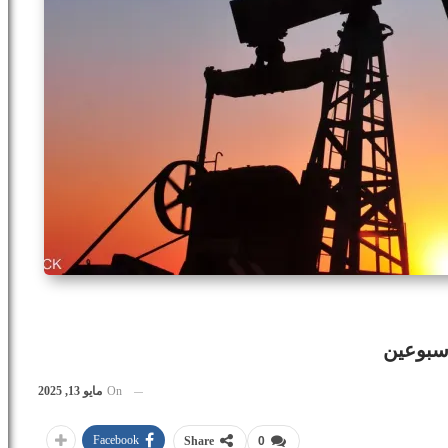
أسبوعين
On
مايو 13, 2025
Facebook
Share
0