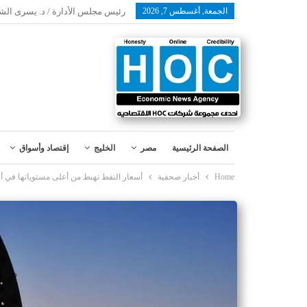
الجمعة, أغسطس 7, 2026
رئيس مجلس الأدارة / د. يسرى الش
الصفحة الرئيسية
مصر
الخليج
إقتصاد وأسواق
Home
أخبار صحفية
أسعار النفط تهبط من أعلى مستوياتها في 