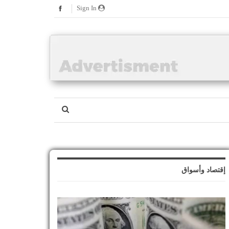
Sign In
إقتصاد وأسواق