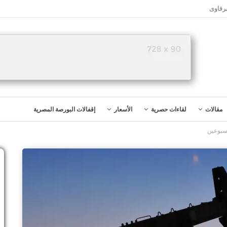
رقاوى
مقالات
لقاءات حصرية
الأسعار
إقفالات البورصة المصرية
أسبوعين