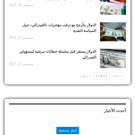
سبتمبر 26, 2025
الدولار يتأرجح مع ترقب مؤشرات «الفيدرالي» حول
السياسة النقدية
سبتمبر 23, 2025
الدولار يستقر قبل سلسلة خطابات مرتقبة لمسؤولي
الفيدرالي
سبتمبر 22, 2025
1 od 2 |
NEXT
PREV
أحدث الأخبار
أخبار صحفية