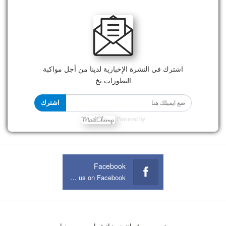
اشترك في النشرة الإخبارية لدينا من أجل مواكبة
التطورات.نخ
اشترك
Powered by
Facebook
Join us on Facebook