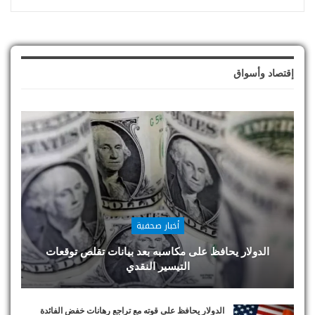
إقتصاد وأسواق
أخبار صحفية
الدولار يحافظ على مكاسبه بعد بيانات تقلص توقعات
التيسير النقدي
الدولار يحافظ على قوته مع تراجع رهانات خفض الفائدة