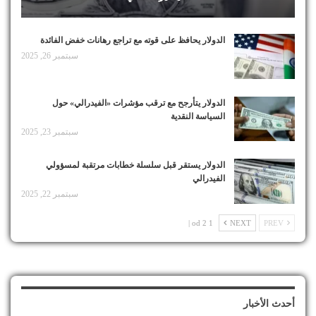
الدولار يحافظ على قوته مع تراجع رهانات خفض الفائدة
سبتمبر 26, 2025
الدولار يتأرجح مع ترقب مؤشرات «الفيدرالي» حول
السياسة النقدية
سبتمبر 23, 2025
الدولار يستقر قبل سلسلة خطابات مرتقبة لمسؤولي
الفيدرالي
سبتمبر 22, 2025
1 od 2 |
NEXT
PREV
أحدث الأخبار