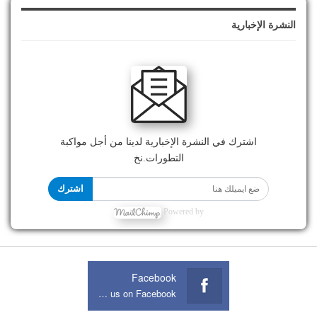
النشرة الإخبارية
اشترك في النشرة الإخبارية لدينا من أجل مواكبة
التطورات.نخ
اشترك
Powered by
Facebook
Join us on Facebook