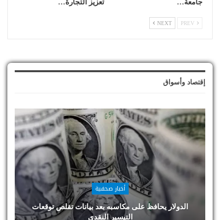
جامعة…
تعزيز التجارة…
NEXT
PREV
إقتصاد وأسواق
أخبار صحفية
الدولار يحافظ على مكاسبه بعد بيانات تقلص توقعات
التيسير النقدي