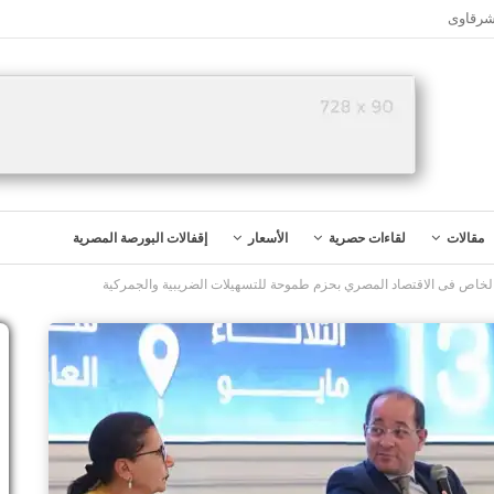
شرقاوى
مقالات
لقاءات حصرية
الأسعار
إقفالات البورصة المصرية
خاص فى الاقتصاد المصري بحزم طموحة للتسهيلات الضريبية والجمركية