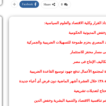
Facebook
Share
0
القرار وكلية الاقتصاد والعلوم السياسية:
المصري بحزم طموحة للتسهيلات الضريبية والجمركية
اليف الإنتاج فى مصر
ة لمجتمع الأعمال تدفع جهود توسيع القاعدة الضريبية
حتاج لتعديلات تشريعية
 تنافسية الاقتصاد والتنمية البشرية وخفض الدين