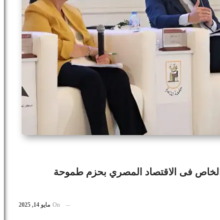
لخاص فى الاقتصاد المصري بحزم طموحة
On
مايو 14, 2025