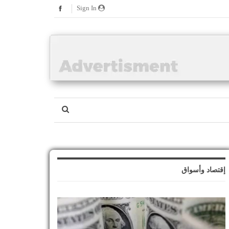
Sign In
إقتصاد وأسواق