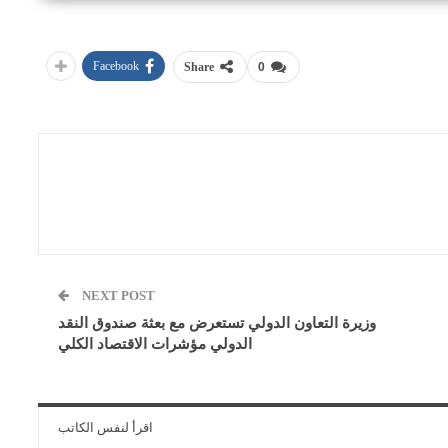
Facebook
Share
0
NEXT POST
وزيرة التعاون الدولي تستعرض مع بعثة صندوق النقد
الدولي مؤشرات الاقتصاد الكلي
اقرأ لنفس الكاتب