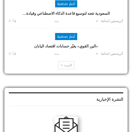
أخبار صحفية
السعودية تتجه لتوسيع قاعدة الذكاء الاصطناعي وقيادة…
كريستين اسامة
منذ
0
أخبار صحفية
«الين القوي» يغيّر حسابات اقتصاد اليابان
كريستين اسامة
منذ
0
المزيد
النشرة الإخبارية