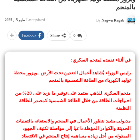
بالمنجم
Last updated
مايو 15, 2025
By
Nagwa Ragab
Facebook
Share
0
في أثناء تفقده لمنجم السكري:
رئيس الوزراء يُشاهد أعمال التعدين تحت الأرض.. ويزور محطة
توليد الكهرباء من الطاقة الشمسية بالمنجم
منجم السكرى للذهب يعتمد على توفير ما يزيد على 20% من
احتياجات الطاقة من خلال الطاقة الشمسية كمصدر للطاقة
النظيفة
مدبولى يشيد بتطور الأعمال في المنجم والاستعانة بالتقنيات
الحديثة والكوادر المؤهلة داعيا إلى مواصلة تكثيف الجهود
المبذولة من أجل زيادة مساهمة إنتاج المنجم في الاقتصاد