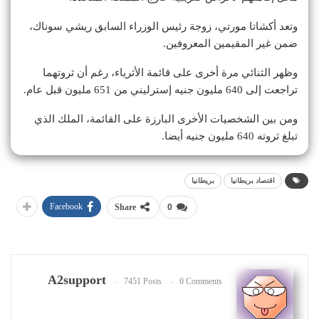
وتعد أكشاتا مورتي، زوجة رئيس الوزراء السابق ريشي سوناك،
ضمن غير المقيمين المعروفين.
وظهر الثنائي مرة أخرى على قائمة الأثرياء، رغم أن ثروتهما
تراجعت إلى 640 مليون جنيه إسترليني من 651 مليون قبل عام.
ومن بين الشخصيات الأخرى البارزة على القائمة، الملك الذي
تبلغ ثروته 640 مليون جنيه أيضا.
اقتصاد بريطانيا
بريطانيا
Facebook
Share
0
A2support
7451 Posts
0 Comments