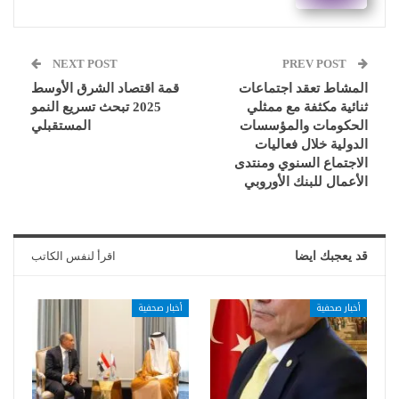
NEXT POST
PREV POST
المشاط تعقد اجتماعات
قمة اقتصاد الشرق الأوسط
ثنائية مكثفة مع ممثلي
2025 تبحث تسريع النمو
الحكومات والمؤسسات
المستقبلي
الدولية خلال فعاليات
الاجتماع السنوي ومنتدى
الأعمال للبنك الأوروبي
قد يعجبك ايضا
اقرأ لنفس الكاتب
أخبار صحفية
أخبار صحفية