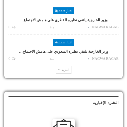
أخبار صحفية
وزير الخارجية يلتقي نظيره القطري على هامش الاجتماع…
NAGWA RAGAB
منذ
0
أخبار صحفية
وزير الخارجية يلتقي نظيره السعودي على هامش الاجتماع…
NAGWA RAGAB
منذ
0
المزيد
النشرة الإخبارية