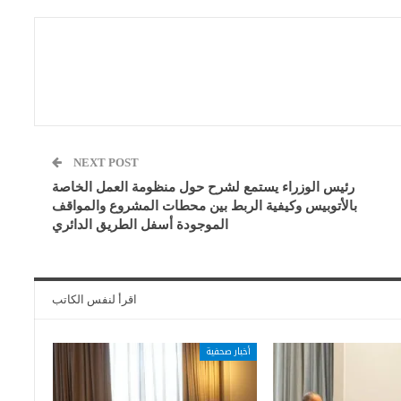
NEXT POST
رئيس الوزراء يستمع لشرح حول منظومة العمل الخاصة
بالأتوبيس وكيفية الربط بين محطات المشروع والمواقف
الموجودة أسفل الطريق الدائري
اقرأ لنفس الكاتب
أخبار صحفية