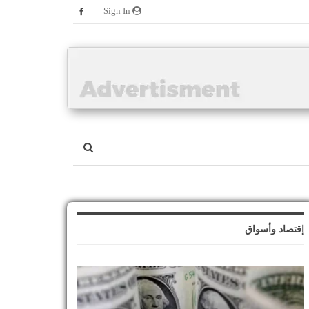
Sign In
إقتصاد وأسواق