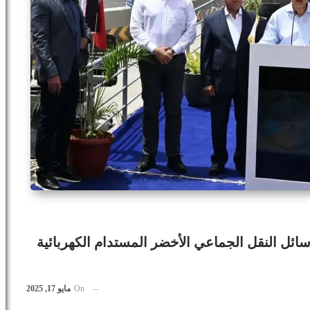
سائل النقل الجماعي الأخضر المستدام الكهربائية
On
مايو 17, 2025