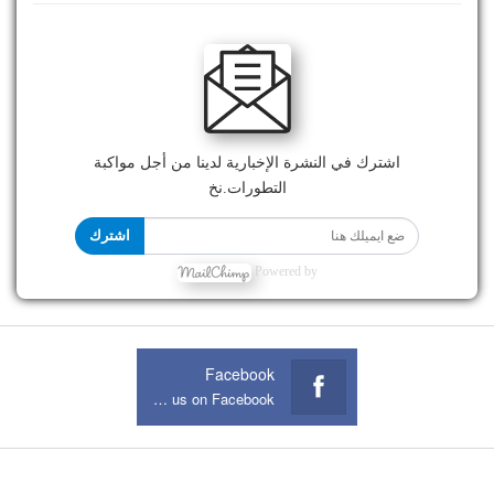
اشترك في النشرة الإخبارية لدينا من أجل مواكبة
التطورات.نخ
اشترك
Powered by
Facebook
Join us on Facebook