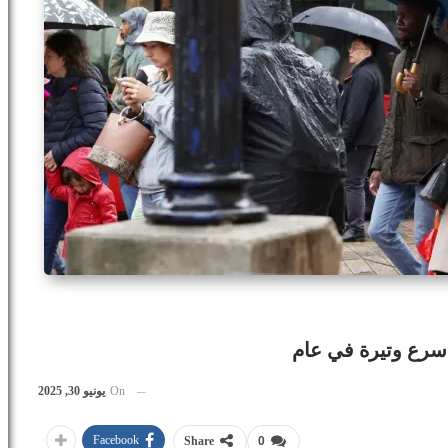
On
يونيو 30, 2025
Facebook
Share
0