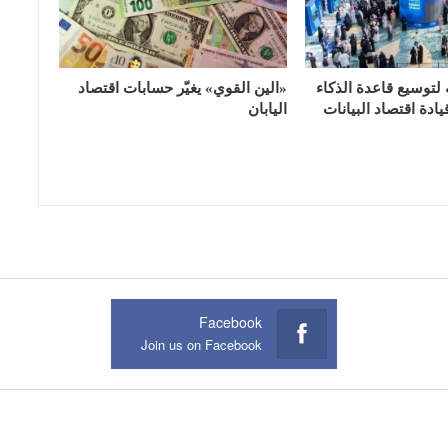
 لتوسيع قاعدة الذكاء
«الين القوي» يغيّر حسابات اقتصاد
ادة اقتصاد البيانات
اليابان
Facebook
Join us on Facebook