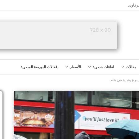
رقاوى
مقالات
لقاءات حصرية
الأسعار
إقفالات البورصة المصرية