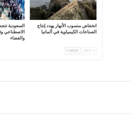
انخفاض منسوب الأنهار يهدد إنتاج
السعودية تتجه
الصناعات الكيمياوية في ألمانيا
الاصطناعي وقي
والفضاء
NEXT
PREV