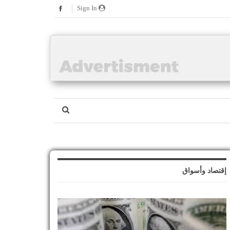
Sign In
إقتصاد وأسواق