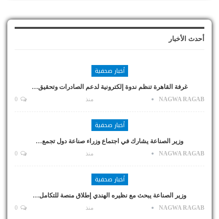
أحدث الأخبار
أخبار صحفية
غرفة القاهرة تنظم ندوة إلكترونية لدعم الصادرات وتحقيق…
NAGWA RAGAB
منذ
0
أخبار صحفية
وزير الصناعة يشارك في اجتماع وزراء صناعة دول تجمع…
NAGWA RAGAB
منذ
0
أخبار صحفية
وزير الصناعة يبحث مع نظيره الهندي إطلاق منصة للتكامل…
NAGWA RAGAB
منذ
0