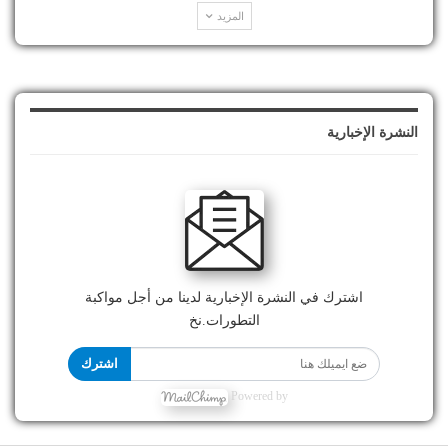
المزيد
النشرة الإخبارية
اشترك في النشرة الإخبارية لدينا من أجل مواكبة
التطورات.نخ
اشترك
Powered by