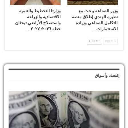
وزير الصناعة يبحث مع
وزارتا التخطيط والتنمية
نظيره الهندي إطلاق منصة
الاقتصادية والزراعة
للتكامل الصناعي وزيادة
واستصلاح الأراضي تبحثان
الاستثمارات…
خطة ٢٠٢٦/ ٢٠٢٧…
NEXT
PREV
إقتصاد وأسواق