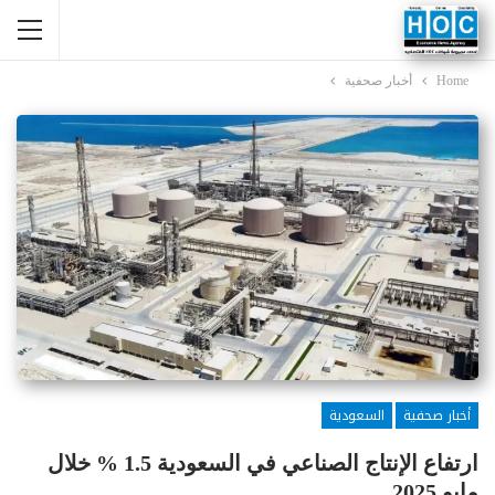
Home
أخبار صحفية
أخبار صحفية
السعودية
ارتفاع الإنتاج الصناعي في السعودية 1.5 % خلال
مايو 2025