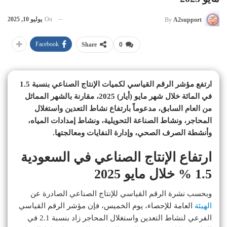
On
يوليو 10, 2025
By
A2support
Facebook
Share
0
ارتفع مؤشر الرقم القياسي لكميات الإنتاج الصناعي بنسبة 1.5
في المائة خلال شهر مايو (أيار) 2025، مقارنة بالشهر المماثل
من العام السابق، مدعوماً بارتفاع نشاط التعدين واستغلال
المحاجر، ونشاط الصناعة التحويلية، ونشاط إمدادات المياه،
وأنشطة الصرف الصحي، وإدارة النفايات ومعالجتها.
ارتفاع الإنتاج الصناعي في السعودية
1.5 % خلال مايو 2025
وبحسب نشرة الرقم القياسي للإنتاج الصناعي الصادرة عن
الهيئة
العامة للإحصاء، يوم الخميس، فإن مؤشر الرقم القياسي
الفرعي لنشاط التعدين واستغلال المحاجر زاد بنسبة 2.1 في