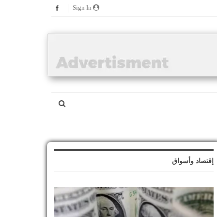
Sign In
إقتصاد وأسواق