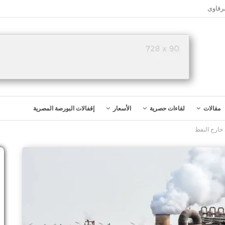
رقاوى
مقالات
لقاءات حصرية
الأسعار
إقفالات البورصة المصرية
 خارج النفط