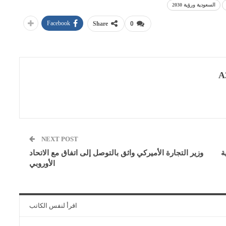
السعودية ورؤية 2030
Facebook
Share
0
A
NEXT POST
ة
وزير التجارة الأميركي واثق بالتوصل إلى اتفاق مع الاتحاد
الأوروبي
اقرأ لنفس الكاتب