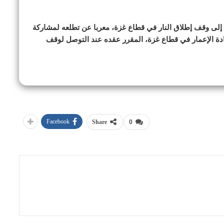
إلى وقف إطلاق النار في قطاع غزة، معربا عن تطلعه لمشاركة
ادة الإعمار في قطاع غزة، المقرر عقده عند التوصل لوقف
Facebook
Share
0