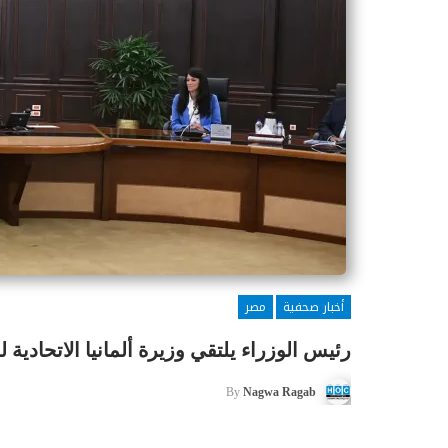
أخبار صحفية
مصر
رئيس الوزراء يلتقي وزيرة ألمانيا الاتحادية ل
By
Nagwa Ragab