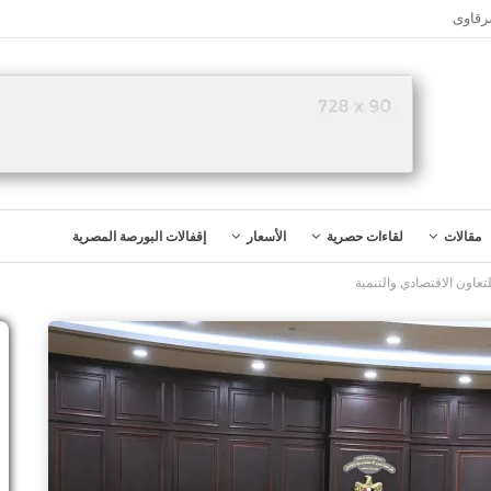
رقاوى
مقالات
لقاءات حصرية
الأسعار
إقفالات البورصة المصرية
لتعاون الاقتصادي والتنمية