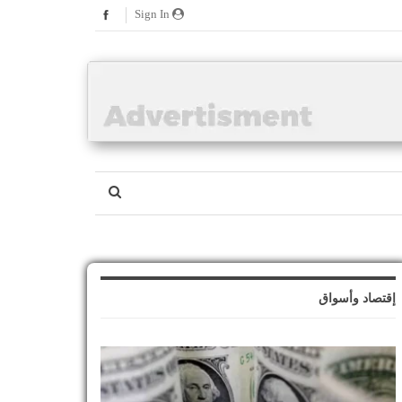
Sign In
إقتصاد وأسواق