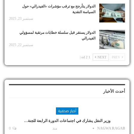
الدولار يتأرجح مع ترقب مؤشرات «الفيدرالي» حول
السياسة النقدية
سبتمبر 23, 2025
الدولار يستقر قبل سلسلة خطابات مرتقبة لمسؤولي
الفيدرالي
سبتمبر 22, 2025
1 od 2 |
NEXT
PREV
أحدث الأخبار
أخبار صحفية
وزير النقل يشارك في اجتماعات الدورة الرابعة للجنة…
NAGWA RAGAB
منذ
0