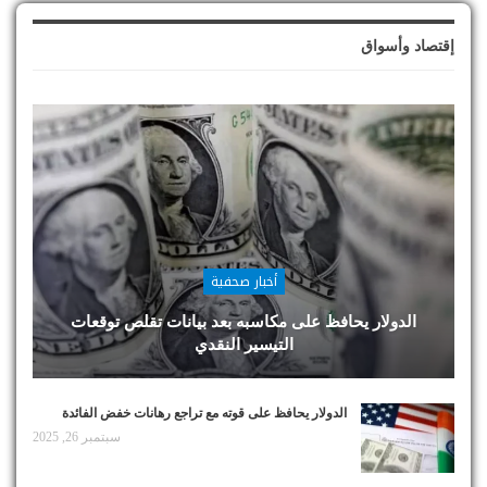
إقتصاد وأسواق
أخبار صحفية
الدولار يحافظ على مكاسبه بعد بيانات تقلص توقعات
التيسير النقدي
الدولار يحافظ على قوته مع تراجع رهانات خفض الفائدة
سبتمبر 26, 2025