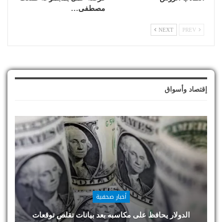
مصطفى…
NEXT
PREV
إقتصاد وأسواق
أخبار صحفية
الدولار يحافظ على مكاسبه بعد بيانات تقلص توقعات