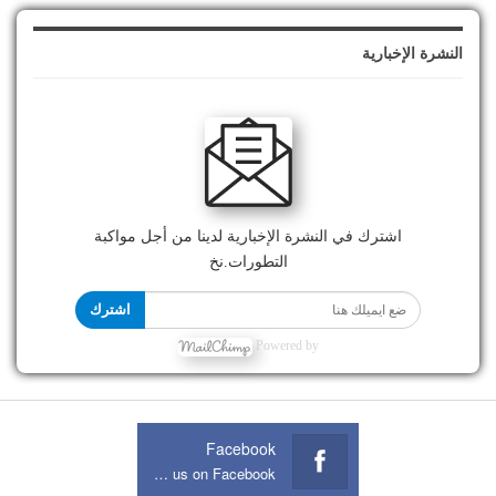
النشرة الإخبارية
اشترك في النشرة الإخبارية لدينا من أجل مواكبة
التطورات.نخ
اشترك
Powered by
Facebook
Join us on Facebook