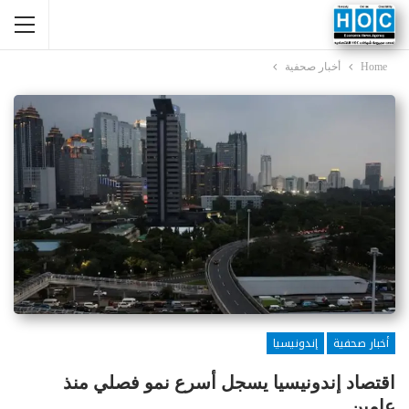
Home
أخبار صحفية
أخبار صحفية
إندونيسيا
اقتصاد إندونيسيا يسجل أسرع نمو فصلي منذ
عامين