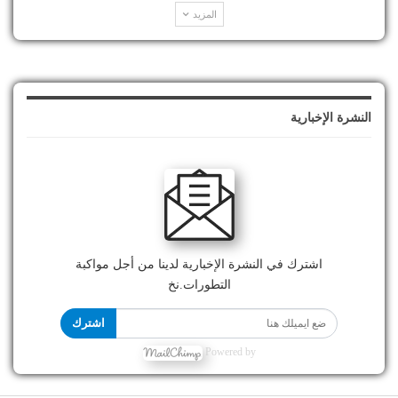
المزيد
النشرة الإخبارية
اشترك في النشرة الإخبارية لدينا من أجل مواكبة
التطورات.نخ
اشترك
Powered by