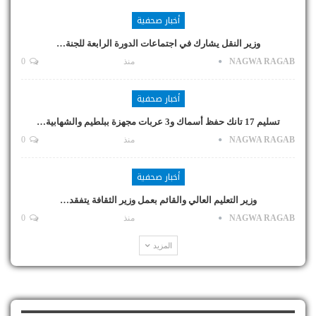
أخبار صحفية
وزير النقل يشارك في اجتماعات الدورة الرابعة للجنة…
NAGWA RAGAB
منذ
0
أخبار صحفية
تسليم 17 تانك حفظ أسماك و3 عربات مجهزة ببلطيم والشهابية…
NAGWA RAGAB
منذ
0
أخبار صحفية
وزير التعليم العالي والقائم بعمل وزير الثقافة يتفقد…
NAGWA RAGAB
منذ
0
المزيد