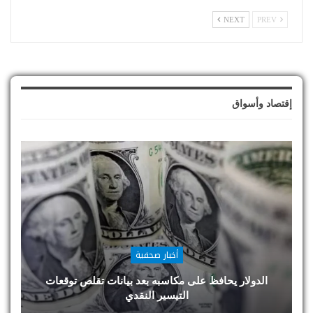
NEXT
PREV
إقتصاد وأسواق
أخبار صحفية
الدولار يحافظ على مكاسبه بعد بيانات تقلص توقعات
التيسير النقدي