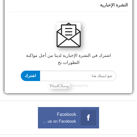
النشرة الإخبارية
اشترك في النشرة الإخبارية لدينا من أجل مواكبة
التطورات.نخ
اشترك
Powered by
Facebook
Join us on Facebook