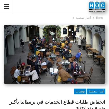
Home
أخبار صحفية
أخبار صحفية
بريطانيا
انخفاض طلبات قطاع الخدمات في بريطانيا بأكبر
وتيرة منذ 2022