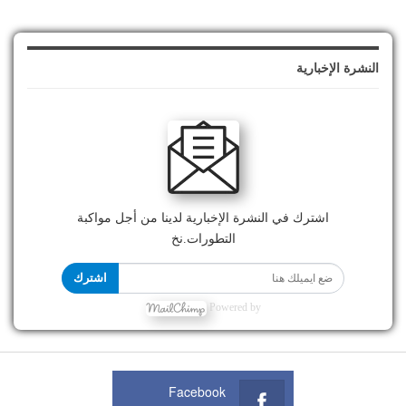
النشرة الإخبارية
اشترك في النشرة الإخبارية لدينا من أجل مواكبة
التطورات.نخ
اشترك
Powered by
Facebook