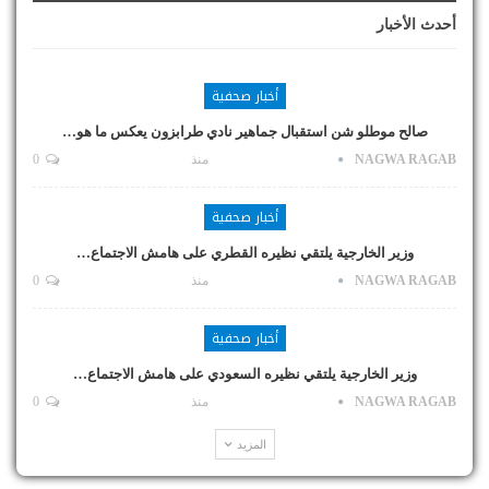
أحدث الأخبار
أخبار صحفية
صالح موطلو شن استقبال جماهير نادي طرابزون يعكس ما هو…
NAGWA RAGAB
منذ
0
أخبار صحفية
وزير الخارجية يلتقي نظيره القطري على هامش الاجتماع…
NAGWA RAGAB
منذ
0
أخبار صحفية
وزير الخارجية يلتقي نظيره السعودي على هامش الاجتماع…
NAGWA RAGAB
منذ
0
المزيد