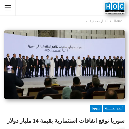
Home
أخبار صحفية
أخبار صحفية
سوريا
سوريا توقع اتفاقات استثمارية بقيمة 14 مليار دولار