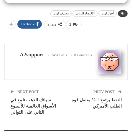
أخبار لبنان
الاقتصاد اللبناني
مصرف لبنان
Facebook
Share
1
A2support
7451 Posts
0 Comments
NEXT POST
PREV POST
النفط يرتفع 1 % بفضل قوة
سبائك الذهب تلمع في
الطلب الأميركي
الأسواق العالمية للأسبوع
الثاني على التوالي