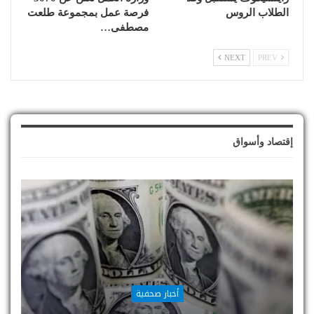
الطلاب الروس
فرصة عمل بمجموعة طلعت
مصطفى…
NEXT
PREV
إقتصاد وأسواق
أخبار صحفية