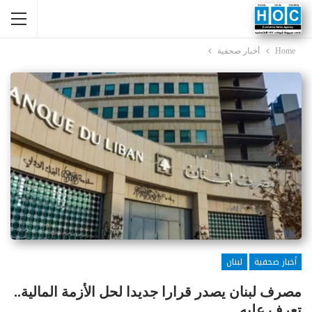
Home
أخبار صحفية
أخبار صحفية
لبنان
مصرف لبنان يصدر قرارا جديدا لحل الأزمة المالية..
تعرف عليه