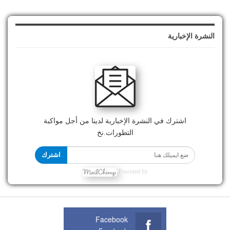
النشرة الإخبارية
اشترك في النشرة الإخبارية لدينا من أجل مواكبة
التطورات.نخ
اشترك
Powered by
Facebook