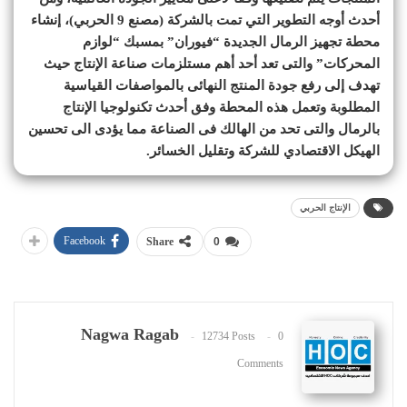
أحدث أوجه التطوير التي تمت بالشركة (مصنع 9 الحربي)، إنشاء
محطة تجهيز الرمال الجديدة “فيوران” بمسبك “لوازم
المحركات” والتى تعد أحد أهم مستلزمات صناعة الإنتاج حيث
تهدف إلى رفع جودة المنتج النهائى بالمواصفات القياسية
المطلوبة وتعمل هذه المحطة وفق أحدث تكنولوجيا الإنتاج
بالرمال والتى تحد من الهالك فى الصناعة مما يؤدى الى تحسين
الهيكل الاقتصادي للشركة وتقليل الخسائر.
الإنتاج الحربي
Facebook
Share
0
Nagwa Ragab
12734 Posts
0
Comments