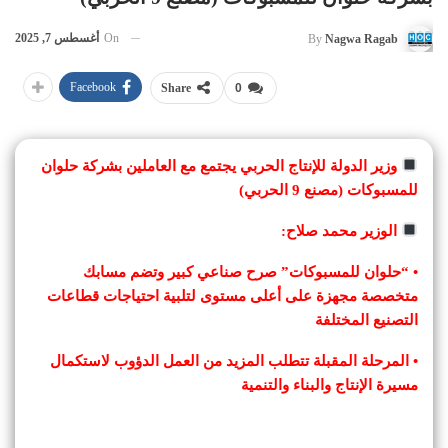
On
أغسطس 7, 2025
By
Nagwa Ragab
Facebook
Share
0
وزير الدولة للإنتاج الحربي يجتمع مع العاملين بشركة حلوان
للمسبوكات (مصنع 9 الحربي)
الوزير محمد صلاح:
• “حلوان للمسبوكات” صرح صناعي كبير وتضم مسابك
متخصصة مجهزة على أعلى مستوى لتلبية احتياجات قطاعات
التصنيع المختلفة
• المرحلة المقبلة تتطلب المزيد من العمل الدؤوب لاستكمال
مسيرة الإنتاج والبناء والتنمية