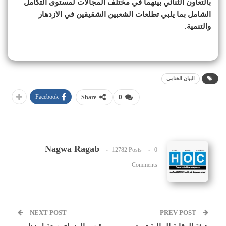
بالتعاون الثنائي بينهما في مختلف المجالات لمستوى التكامل
الشامل بما يلبي تطلعات الشعبين الشقيقين في الازدهار
والتنمية.
البيان الختامي
Facebook
Share
0
Nagwa Ragab
12782 Posts
0
Comments
NEXT POST
PREV POST