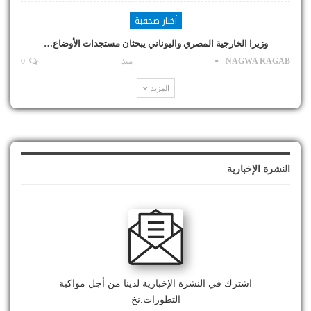
أخبار صحفية
وزيرا الخارجية المصري واليوناني يبحثان مستجدات الأوضاع…
NAGWA RAGAB
منذ
0
المزيد
النشرة الإخبارية
اشترك في النشرة الإخبارية لدينا من أجل مواكبة
التطورات.نخ