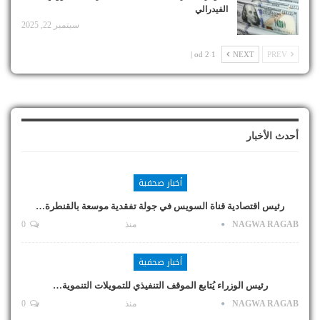
الفيدرالي
سبتمبر 22, 2025
1 od 2 |
NEXT
PREV
أحدث الأخبار
أخبار صحفية
رئيس اقتصادية قناة السويس في جولة تفقدية موسعة بالقنطرة…
NAGWA RAGAB
منذ
0
أخبار صحفية
رئيس الوزراء يُتابع الموقف التنفيذي للتمويلات التنموية…
NAGWA RAGAB
منذ
0