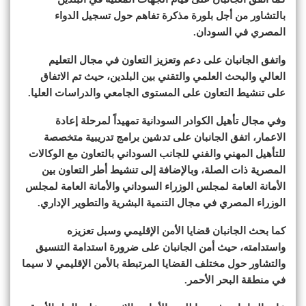
بالتشاور من أجل بلورة مذكرة تفاهم حول تسجيل الدواء
المصري في السودان.
واتفق الجانبان على دعم وتعزيز التعاون في مجال التعليم
العالي والبحث العلمي والتقني بين البلدين، حيث تم الاتفاق
على تنشيط التعاون على المستوى الجامعي والدراسات العليا.
وفي مجال تأهيل الكوادر السودانية تمهيداً لمرحلة إعادة
الاعمار، اتفق الجانبان على تدشين برامج تدريبية متخصصة
للتأهيل المهني والفني للجانب السوداني بالتعاون مع الوكالات
المصرية ذات الصلة، وبالإضافة إلى تنشيط أطر التعاون بين
الأمانة العامة لمجلس الوزراء السوداني والأمانة العامة لمجلس
الوزراء المصري في مجال التنمية البشرية والتطوير الإداري.
كما بحث الجانبان قضايا الأمن الإقليمي وسبل تعزيزه
واستدامته، حيث أمن الجانبان على ضرورة استدامة التنسيق
والتشاور حول مختلف القضايا المرتبطة بالأمن الإقليمي لا سيما
في منطقة البحر الأحمر.