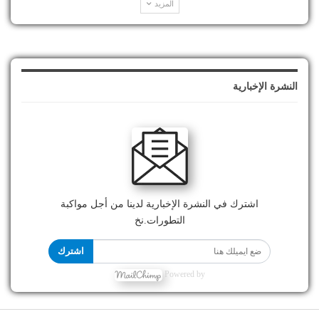
المزيد
النشرة الإخبارية
اشترك في النشرة الإخبارية لدينا من أجل مواكبة
التطورات.نخ
اشترك
Powered by