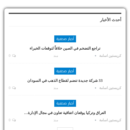
أحدث الأخبار
أخبار صحفية
تراجع التضخم في الصين خلافاً لتوقعات الخبراء
كريستين اسامة
منذ
0
أخبار صحفية
33 شركة جديدة تنضم لقطاع الذهب في السودان
كريستين اسامة
منذ
0
أخبار صحفية
العراق وتركيا يوقعان اتفاقية تعاون في مجال الإدارة…
كريستين اسامة
منذ
0