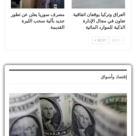
العراق وتركيا يوقعان اتفاقية
مصرف سوريا يعلن عن تطور
تعاون في مجال الإدارة
جديد بآلية سحب الليرة
الذكية للموارد المائية
القديمة
NEXT
PREV
إقتصاد وأسواق