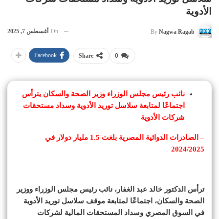
الأدوية
On
أغسطس 7, 2025
By
Nagwa Ragab
Facebook
Share
0
نائب رئيس مجلس الوزراء وزير الصحة والسكان يترأس
اجتماعًا لمتابعة سلاسل توريد الأدوية وسداد مستحقات
شركات الأدوية
– الصادرات الدوائية المصرية بلغت 1.5 مليار دولار في
2024/2025
ترأس الدكتور خالد عبد الغفار، نائب رئيس مجلس الوزراء ووزير
الصحة والسكان، اجتماعًا لمتابعة موقف سلاسل توريد الأدوية
في السوق المصري وسداد المستحقات المالية لشركات