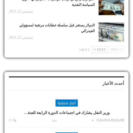
السياسة النقدية
سبتمبر 23, 2025
الدولار يستقر قبل سلسلة خطابات مرتقبة لمسؤولي
الفيدرالي
سبتمبر 22, 2025
1 od 2 |
NEXT
PREV
أحدث الأخبار
أخبار صحفية
وزير النقل يشارك في اجتماعات الدورة الرابعة للجنة…
NAGWA RAGAB
منذ
0