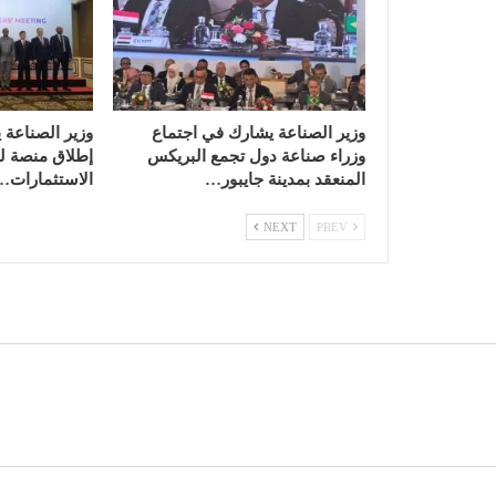
وزير الصناعة يشارك في اجتماع
وزير الصناعة 
وزراء صناعة دول تجمع البريكس
إطلاق منصة لل
المنعقد بمدينة جايبور…
الاستثمارات…
NEXT
PREV