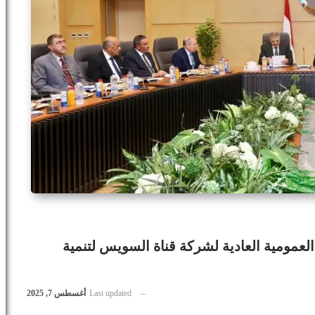
لعمومية العادية لشركة قناة السويس لتنمية
Last updated
أغسطس 7, 2025