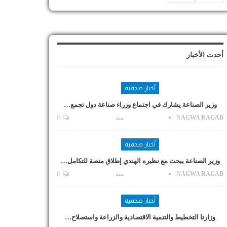
أحدث الأخبار
أخبار صحفية
وزير الصناعة يشارك في اجتماع وزراء صناعة دول تجمع…
NAGWA RAGAB
منذ
0
أخبار صحفية
وزير الصناعة يبحث مع نظيره الهندي إطلاق منصة للتكامل…
NAGWA RAGAB
منذ
0
أخبار صحفية
وزارتا التخطيط والتنمية الاقتصادية والزراعة واستصلاح…