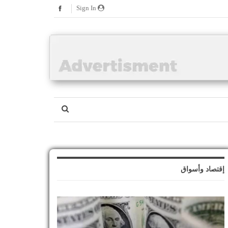
Sign In
إقتصاد وأسواق