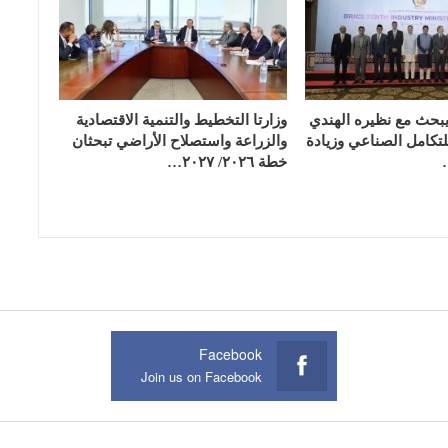
يبحث مع نظيره الهندي
وزارتا التخطيط والتنمية الاقتصادية
تكامل الصناعي وزيادة
والزراعة واستصلاح الأراضي تبحثان
خطة ٢٠٢٦/ ٢٠٢٧…
Facebook
Join us on Facebook