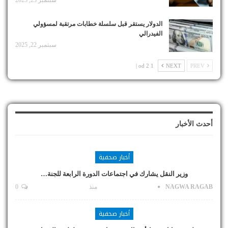
الدولار يستقر قبل سلسلة خطابات مرتقبة لمسؤولي
الفيدرالي
سبتمبر 22, 2025
1 od 2 |
NEXT
PREV
أحدث الأخبار
أخبار صحفية
وزير النقل يشارك في اجتماعات الدورة الرابعة للجنة…
NAGWA RAGAB
منذ
0
أخبار صحفية