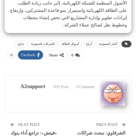
الأصول المنظمة للشبكة الكهربائية، إلى جانب زيادة الطلب
على الطاقة الكهربائية واستمرار نمو قاعدة المشتركين، وارتفاع
إيرادات تطوير وإدارة المشاريع التي تخص إنشاء محطات
وخطوط نقل لصالح عملاء الشركة.
أخبار السعودية
أرباح
أسواق الطاقة
الشركات السعودية
تداول
Facebook
Share
0
A2support
7451 Posts
0 Comments
NEXT POST
PREV POST
الشرقاوي: نبحث شراكات
«فيتش»: تراجع أداء بنوك