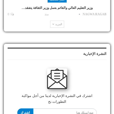
وزير التعليم العالي والقائم بعمل وزير الثقافة يتفقد…
NAGWA RAGAB
منذ
0
المزيد
النشرة الإخبارية
اشترك في النشرة الإخبارية لدينا من أجل مواكبة
التطورات.نخ
اشترك