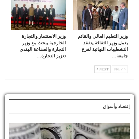
وزير التعليم العالي والقائم
وزير الاستثمار والتجارة
بعمل وزير الثقافة يتفقد
الخارجية يبحث مع وزير
التشطيبات النهائية لفرع
التجارة والصناعة الهندي
جامعة…
تعزيز التجارة…
NEXT
PREV
إقتصاد وأسواق