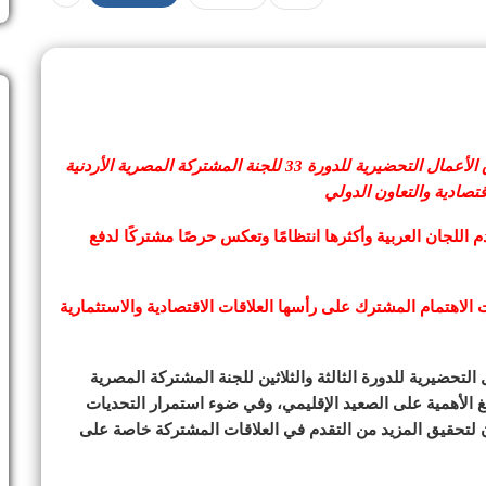
تعزيزًا للعلاقات المُشتركة بين البلدين الشقيقين.. انطلاق الأعمال التحضيرية للدورة 33 للجنة المشتركة المصرية الأردنية
تصادية والتعاون الدولي
دم اللجان العربية وأكثرها انتظامًا وتعكس حرصًا مشتركًا لدفع
لاهتمام المشترك على رأسها العلاقات الاقتصادية والاستثمارية
التحضيرية للدورة الثالثة والثلاثين للجنة المشتركة المصرية
لغ الأهمية على الصعيد الإقليمي، وفي ضوء استمرار التحديات
ن لتحقيق المزيد من التقدم في العلاقات المشتركة خاصة على