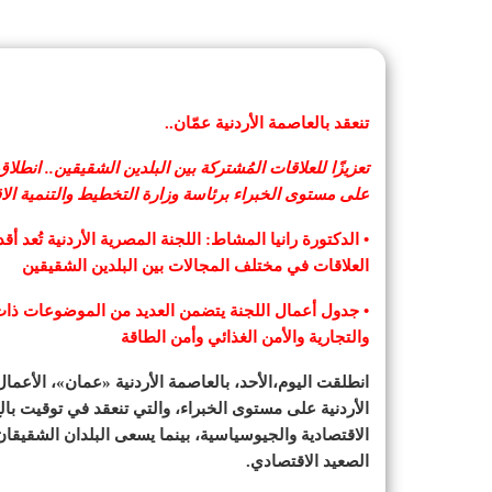
تنعقد بالعاصمة الأردنية عمّان..
على مستوى الخبراء برئاسة وزارة التخطيط والتنمية الاق
• الدكتورة رانيا المشاط: اللجنة المصرية الأردنية تُعد أق
العلاقات في مختلف المجالات بين البلدين الشقيقين
• جدول أعمال اللجنة يتضمن العديد من الموضوعات ذات ا
والتجارية والأمن الغذائي وأمن الطاقة
انطلقت اليوم،الأحد، بالعاصمة الأردنية «عمان»، الأعمال 
الأردنية على مستوى الخبراء، والتي تنعقد في توقيت با
الاقتصادية والجيوسياسية، بينما يسعى البلدان الشقيقا
الصعيد الاقتصادي.