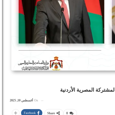
On
أغسطس 10, 2025
Facebook
Share
0