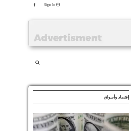
Sign In
إقتصاد وأسواق