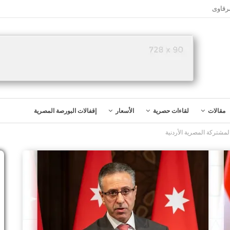
رقاوى
مقالات
لقاءات حصرية
الأسعار
إقفالات البورصة المصرية