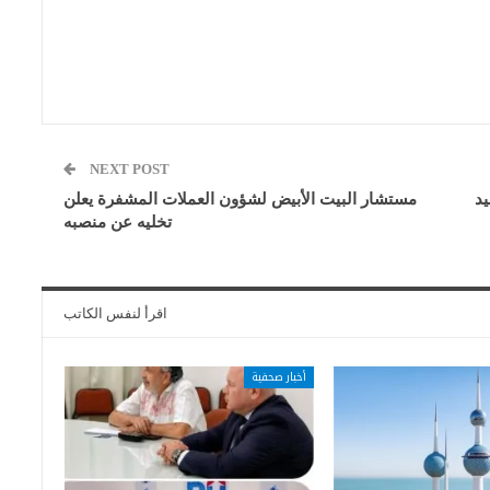
NEXT POST
يد
مستشار البيت الأبيض لشؤون العملات المشفرة يعلن
تخليه عن منصبه
اقرأ لنفس الكاتب
أخبار صحفية