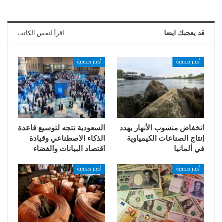
قد يعجبك ايضا
اقرأ لنفس الكاتب
أخبار صحفية
أخبار صحفية
انخفاض منسوب الأنهار يهدد
السعودية تتجه لتوسيع قاعدة
إنتاج الصناعات الكيمياوية
الذكاء الاصطناعي وقيادة
في ألمانيا
اقتصاد البيانات والفضاء
أخبار صحفية
أخبار صحفية