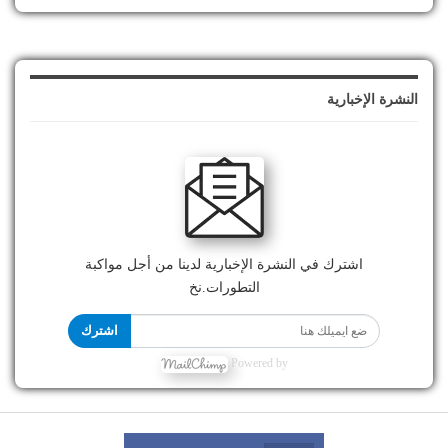
النشرة الإخبارية
اشترك في النشرة الإخبارية لدينا من أجل مواكبة
التطورات.نخ
اشترك
Powered by