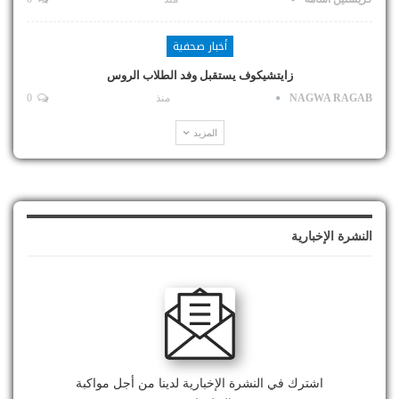
أخبار صحفية
زايتشيكوف يستقبل وفد الطلاب الروس
NAGWA RAGAB
منذ
0
المزيد
النشرة الإخبارية
اشترك في النشرة الإخبارية لدينا من أجل مواكبة