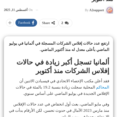
On
أغسطس 11, 2025
By
A2support
Facebook
Share
2
ارتفع عدد حالات إفلاس الشركات المسجلة في ألمانيا في يوليو
الماضي بأعلى معدل له منذ أكتوبر الماضي.
ألمانيا تسجل أكبر زيادة في حالات
إفلاس الشركات منذ أكتوبر
فقد أعلن مكتب الإحصاء الاتحادي في فيسبادن الاثنين أن
المحاكم
المحلية سجلت زيادة بنسبة 19.2 بالمئة في حالات
الإفلاس الجديدة في يوليو الماضي على أساس سنوي.
وفي مايو الماضي، بعث أول انخفاض في عدد حالات الإفلاس
منذ مارس 2023 الآمال في حدوث تحسن، لكن الأرقام بدأت في
الارتفاع مجددا في يونيو الماضي.