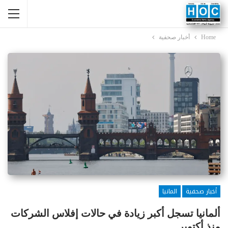
Home
أخبار صحفية
أخبار صحفية
المانيا
ألمانيا تسجل أكبر زيادة في حالات إفلاس الشركات
منذ أكتوبر