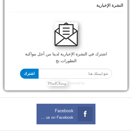
النشرة الإخبارية
اشترك في النشرة الإخبارية لدينا من أجل مواكبة
التطورات.نخ
اشترك
Powered by
Facebook
Join us on Facebook