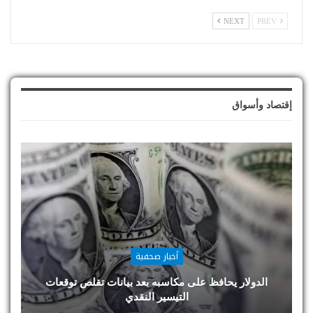
NEXT
PREV
إقتصاد وأسواق
أخبار صحفية
الدولار يحافظ على مكاسبه بعد بيانات تقلص توقعات
التيسير النقدي