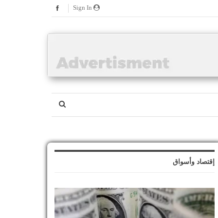
Sign In
إقتصاد وأسواق