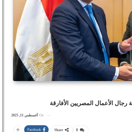
ة رجال الأعمال المصريين الأفارقة
On
أغسطس 11, 2025
Facebook
Share
0