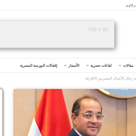
رقاوى
مقالات
لقاءات حصرية
الأسعار
إقفالات البورصة المصرية
ة رجال الأعمال المصريين الأفارقة