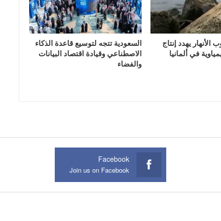
الأنهار يهدد إنتاج
السعودية تتجه لتوسيع قاعدة الذكاء
ياوية في ألمانيا
الاصطناعي وقيادة اقتصاد البيانات
والفضاء
Facebook
Join us on Facebook