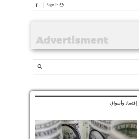
Sign In
إقتصاد وأسواق