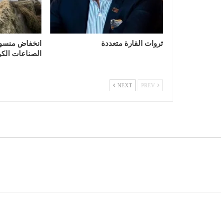
ثروات القارة متعددة
انخفاض منسوب 
الصناعات الكيم
NEXT
PREV