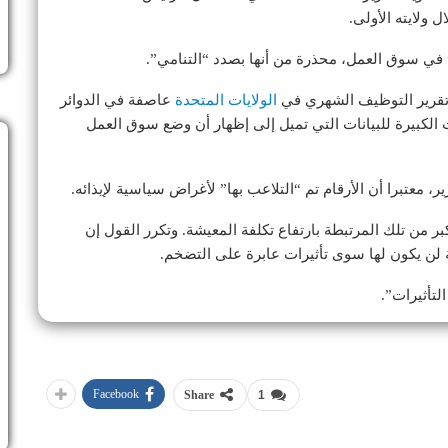
 ولايته الأولى.
في سوق العمل، محذرة من أنها بصدد “التنامي”.
 تقرير التوظيف الشهري في
الولايات المتحدة
عاصفة في الدوائر
لكبيرة للبيانات التي تميل إلى إظهار أن وضع سوق العمل
، معتبرا أن الأرقام تم “التلاعب بها” لأغراض سياسية لإيذائه.
 من تلك المرتبطة بارتفاع تكلفة المعيشة. وتكرر القول إن
ة لن يكون لها سوى تأثيرات عابرة على التضخم.
Facebook
Share
1