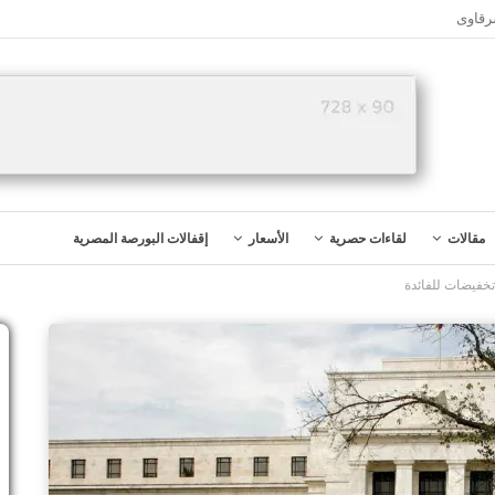
رقاوى
مقالات
لقاءات حصرية
الأسعار
إقفالات البورصة المصرية
تخفيضات للفائدة