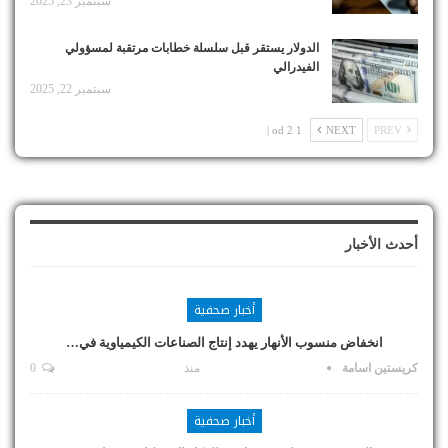
سبتمبر 23, 2025
الدولار يستقر قبل سلسلة خطابات مرتقبة لمسؤولي
الفيدرالي
سبتمبر 22, 2025
1 od 2 |
NEXT
PREV
أحدث الأخبار
أخبار صحفية
انخفاض منسوب الأنهار يهدد إنتاج الصناعات الكيمياوية في…
كريستين اسامة
منذ
0
أخبار صحفية