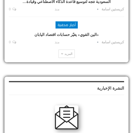
السعودية تتجه لتوسيع قاعدة الذكاء الاصطناعي وقيادة…
كريستين اسامة
منذ
0
أخبار صحفية
«الين القوي» يغيّر حسابات اقتصاد اليابان
كريستين اسامة
منذ
0
المزيد
النشرة الإخبارية