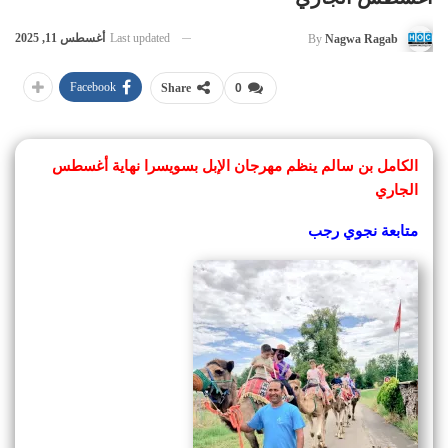
Last updated
أغسطس 11, 2025
By
Nagwa Ragab
Facebook
Share
0
الكامل بن سالم ينظم مهرجان الإبل بسويسرا نهاية أغسطس
الجاري
متابعة نجوي رجب