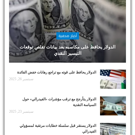
أخبار صحفية
الدولار يحافظ على مكاسبه بعد بيانات تقلص توقعات
التيسير النقدي
الدولار يحافظ على قوته مع تراجع رهانات خفض الفائدة
سبتمبر 26, 2025
الدولار يتأرجح مع ترقب مؤشرات «الفيدرالي» حول
السياسة النقدية
سبتمبر 23, 2025
الدولار يستقر قبل سلسلة خطابات مرتقبة لمسؤولي
الفيدرالي