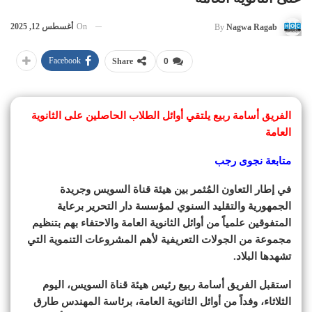
On
أغسطس 12, 2025
By
Nagwa Ragab
Facebook
Share
0
الفريق أسامة ربيع يلتقي أوائل الطلاب الحاصلين على الثانوية
العامة
متابعة نجوى رجب
في إطار التعاون المُثمر بين هيئة قناة السويس وجريدة
الجمهورية والتقليد السنوي لمؤسسة دار التحرير برعاية
المتفوقين علمياً من أوائل الثانوية العامة والاحتفاء بهم بتنظيم
مجموعة من الجولات التعريفية لأهم المشروعات التنموية التي
تشهدها البلاد.
استقبل الفريق أسامة ربيع رئيس هيئة قناة السويس، اليوم
الثلاثاء، وفداً من أوائل الثانوية العامة، برئاسة المهندس طارق