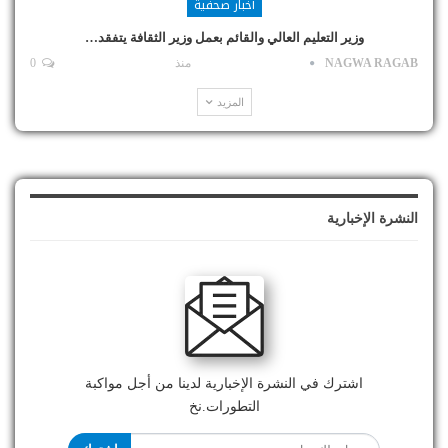
أخبار صحفية
وزير التعليم العالي والقائم بعمل وزير الثقافة يتفقد…
NAGWA RAGAB
منذ
0
المزيد
النشرة الإخبارية
اشترك في النشرة الإخبارية لدينا من أجل مواكبة
التطورات.نخ