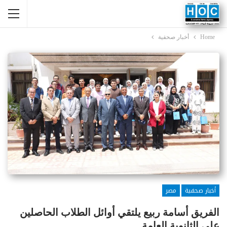
Home
أخبار صحفية
أخبار صحفية
مصر
الفريق أسامة ربيع يلتقي أوائل الطلاب الحاصلين
على الثانوية العامة