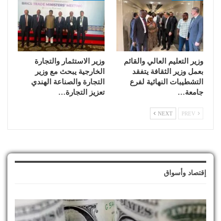
وزير التعليم العالي والقائم
وزير الاستثمار والتجارة
بعمل وزير الثقافة يتفقد
الخارجية يبحث مع وزير
التشطيبات النهائية لفرع
التجارة والصناعة الهندي
جامعة…
تعزيز التجارة…
NEXT
PREV
إقتصاد وأسواق