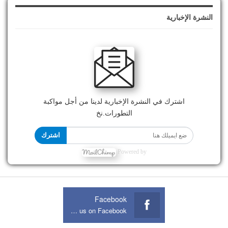
النشرة الإخبارية
اشترك في النشرة الإخبارية لدينا من أجل مواكبة
التطورات.نخ
اشترك
Powered by
Facebook
Join us on Facebook