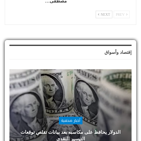
مصطفى…
NEXT
PREV
إقتصاد وأسواق
أخبار صحفية
الدولار يحافظ على مكاسبه بعد بيانات تقلص توقعات
التيسير النقدي