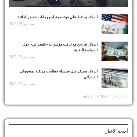
الدولار يحافظ على قوته مع تراجع رهانات خفض الفائدة
سبتمبر 26, 2025
الدولار يتأرجح مع ترقب مؤشرات «الفيدرالي» حول
السياسة النقدية
سبتمبر 23, 2025
الدولار يستقر قبل سلسلة خطابات مرتقبة لمسؤولي
الفيدرالي
سبتمبر 22, 2025
1 od 2 |
NEXT
PREV
أحدث الأخبار