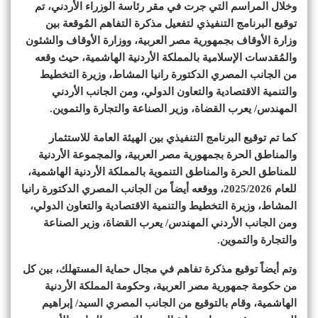
وخلال المراسم التي جرت في مقر رئاسة الوزراء الأردني، تم
توقيع البرنامج التنفيذي لتفعيل مذكرة التفاهم المُوقعة بين
وزارة الأوقاف بجمهورية مصر العربية، ووزارة الأوقاف والشئون
والمُقدسات الإسلامية بالمملكة الأردنية الهاشمية، حيث وقعه
من الجانب المصري الدكتورة رانيا المشاط، وزيرة التخطيط
والتنمية الاقتصادية والتعاون الدولي، ومن الجانب الأردني
المهندس/ يعرب القضاة، وزير الصناعة والتجارة والتموين.
كما تم توقيع البرنامج التنفيذي بين الهيئة العامة للاستثمار
والمناطق الحرة بجمهورية مصر العربية، والمجموعة الأردنية
للمناطق الحرة والمناطق التنموية بالمملكة الأردنية الهاشمية،
للعام 2025/2026، ووقعه أيضاً من الجانب المصري الدكتورة رانيا
المشاط، وزيرة التخطيط والتنمية الاقتصادية والتعاون الدولي،
ومن الجانب الأردني المهندس/ يعرب القضاة، وزير الصناعة
والتجارة والتموين.
وتم أيضاً توقيع مذكرة تفاهم في مجال حماية المستهلك، بين كل
من حكومة جمهورية مصر العربية، وحكومة المملكة الأردنية
الهاشمية، وقام بالتوقيع من الجانب المصري السيد/ إبراهيم