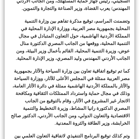
السجيني، رئيس جهاز حماية المستهلك، ومن الجانب الأردني
المهندس/ يعرب القضاة، وزير الصناعة والتجارة والتموين.
وتضمنت المراسم، توقيع مذكرة تفاهم بين وزارة التنمية
المحلية بجمهورية مصر العربية، ووزارة الإدارة المحلية في
المملكة الأردنية الهاشمية، حول التعاون المتبادل في مجال
التنمية المحلية، ووقعها من الجانب المصري الدكتورة منال
عوض، وزيرة التنمية المحلية، القائم بأعمال وزير البيئة، ومن
الجانب الأردني المهندس وليد المصري، وزير الإدارة المحلية.
كما تم توقيع اتفاقية تعاون بين وزارة السياحة والآثار بجمهورية
مصر العربية ممثلة في المجلس الأعلى للآثار، ووزارة السياحة
والآثار بالمملكة الأردنية الهاشمية ممثلة في دائرة الآثار العامة،
وذلك في مجال حماية واسترداد الممتلكات الثقافية ومكافحة
الاتجار غير المشروع في الآثار، وقام بالتوقيع من الجانب
المصري الدكتورة رانيا المشاط، وزيرة التخطيط والتنمية
الاقتصادية والتعاون الدولي، ومن الجانب الأردني، الدكتور صالح
الخرابشة، وزير الطاقة والثروة المعدنية.
وتم كذلك توقيع البرنامج التنفيذي لاتفاقية التعاون العلمي بين