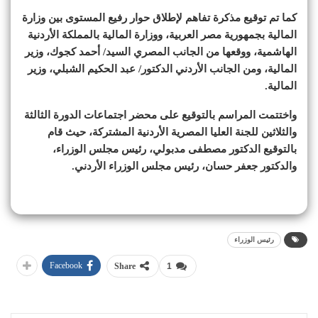
كما تم توقيع مذكرة تفاهم لإطلاق حوار رفيع المستوى بين وزارة
المالية بجمهورية مصر العربية، ووزارة المالية بالمملكة الأردنية
الهاشمية، ووقعها من الجانب المصري السيد/ أحمد كجوك، وزير
المالية، ومن الجانب الأردني الدكتور/ عبد الحكيم الشبلي، وزير
المالية.
واختتمت المراسم بالتوقيع على محضر اجتماعات الدورة الثالثة
والثلاثين للجنة العليا المصرية الأردنية المشتركة، حيث قام
بالتوقيع الدكتور مصطفى مدبولي، رئيس مجلس الوزراء،
والدكتور جعفر حسان، رئيس مجلس الوزراء الأردني.
رئيس الوزراء
Facebook
Share
1