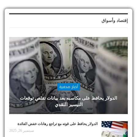
إقتصاد وأسواق
أخبار صحفية
الدولار يحافظ على مكاسبه بعد بيانات تقلص توقعات
التيسير النقدي
الدولار يحافظ على قوته مع تراجع رهانات خفض الفائدة
سبتمبر 26, 2025