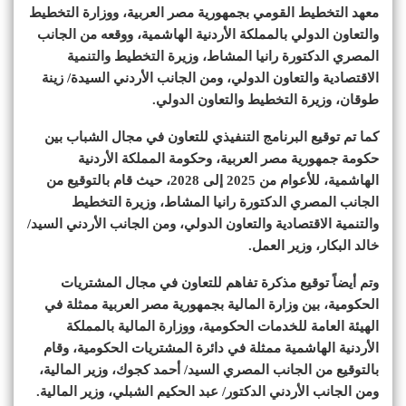
معهد التخطيط القومي بجمهورية مصر العربية، ووزارة التخطيط
والتعاون الدولي بالمملكة الأردنية الهاشمية، ووقعه من الجانب
المصري الدكتورة رانيا المشاط، وزيرة التخطيط والتنمية
الاقتصادية والتعاون الدولي، ومن الجانب الأردني السيدة/ زينة
طوقان، وزيرة التخطيط والتعاون الدولي.
كما تم توقيع البرنامج التنفيذي للتعاون في مجال الشباب بين
حكومة جمهورية مصر العربية، وحكومة المملكة الأردنية
الهاشمية، للأعوام من 2025 إلى 2028، حيث قام بالتوقيع من
الجانب المصري الدكتورة رانيا المشاط، وزيرة التخطيط
والتنمية الاقتصادية والتعاون الدولي، ومن الجانب الأردني السيد/
خالد البكار، وزير العمل.
وتم أيضاً توقيع مذكرة تفاهم للتعاون في مجال المشتريات
الحكومية، بين وزارة المالية بجمهورية مصر العربية ممثلة في
الهيئة العامة للخدمات الحكومية، ووزارة المالية بالمملكة
الأردنية الهاشمية ممثلة في دائرة المشتريات الحكومية، وقام
بالتوقيع من الجانب المصري السيد/ أحمد كجوك، وزير المالية،
ومن الجانب الأردني الدكتور/ عبد الحكيم الشبلي، وزير المالية.