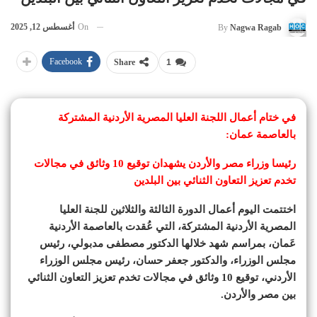
On
أغسطس 12, 2025
By
Nagwa Ragab
Facebook
Share
1
في ختام أعمال اللجنة العليا المصرية الأردنية المشتركة
بالعاصمة عمان:
رئيسا وزراء مصر والأردن يشهدان توقيع 10 وثائق في مجالات
تخدم تعزيز التعاون الثنائي بين البلدين
اختتمت اليوم أعمال الدورة الثالثة والثلاثين للجنة العليا
المصرية الأردنية المشتركة، التي عُقدت بالعاصمة الأردنية
عَمان، بمراسم شهد خلالها الدكتور مصطفى مدبولي، رئيس
مجلس الوزراء، والدكتور جعفر حسان، رئيس مجلس الوزراء
الأردني، توقيع 10 وثائق في مجالات تخدم تعزيز التعاون الثنائي
بين مصر والأردن.