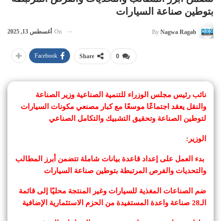
بتوطين صناعة السيارات
On
أغسطس 13, 2025
By
Nagwa Ragab
Facebook
Share
0
نائب رئيس مجلس الوزراء للتنمية الصناعية وزير الصناعة
والنقل يعقد اجتماعًا موسعًا مع كبار مصنعي مكونات السيارات
لتوطين الصناعة وتحقيق التشبيك والتكامل الصناعي
الوزير:
بدء العمل على إعداد قاعدة بيانات شاملة تتضمن أبرز المطالب
والتحديات والفرص المرتبطة بتوطين صناعة السيارات
ضم الصناعات المغذية للسيارات وغير المنتجة محليًا إلى قائمة
الـ28 صناعة واعدة المستفيدة من الحزم الاستثمارية الإضافية