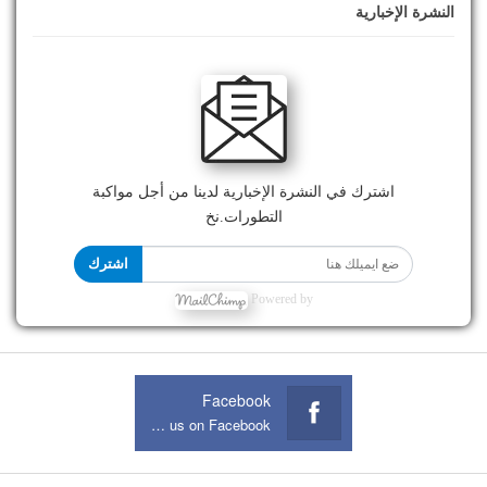
النشرة الإخبارية
اشترك في النشرة الإخبارية لدينا من أجل مواكبة
التطورات.نخ
اشترك
Powered by
Facebook
Join us on Facebook