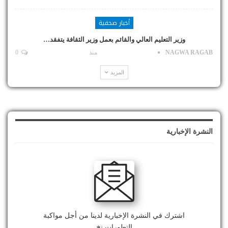
أخبار صحفية
وزير التعليم العالي والقائم بعمل وزير الثقافة يتفقد…
NAGWA RAGAB
منذ
0
المزيد
النشرة الإخبارية
اشترك في النشرة الإخبارية لدينا من أجل مواكبة
التطورات.نخ