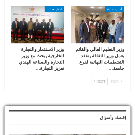
أخبار صحفية
أخبار صحفية
وزير التعليم العالي والقائم
وزير الاستثمار والتجارة
بعمل وزير الثقافة يتفقد
الخارجية يبحث مع وزير
التشطيبات النهائية لفرع
التجارة والصناعة الهندي
جامعة…
تعزيز التجارة…
NEXT
PREV
إقتصاد وأسواق