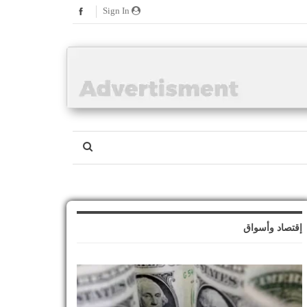
Sign In
إقتصاد وأسواق