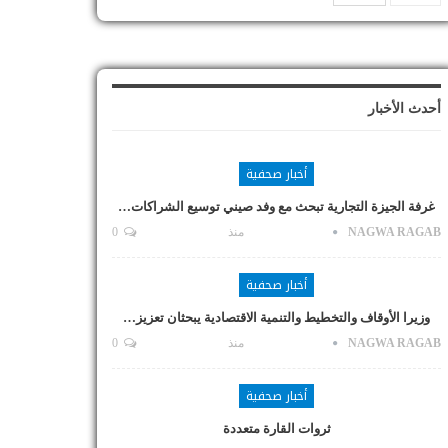
أحدث الأخبار
أخبار صحفية
غرفة الجيزة التجارية تبحث مع وفد صيني توسيع الشراكات…
NAGWA RAGAB
منذ
0
أخبار صحفية
وزيرا الأوقاف والتخطيط والتنمية الاقتصادية يبحثان تعزيز…
NAGWA RAGAB
منذ
0
أخبار صحفية
ثروات القارة متعددة