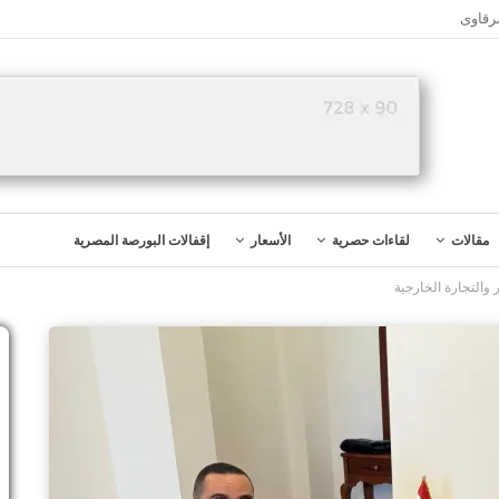
رقاوى
مقالات
لقاءات حصرية
الأسعار
إقفالات البورصة المصرية
 والتجارة الخارجية