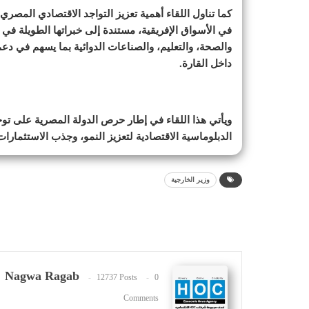
كما تناول اللقاء أهمية تعزيز التواجد الاقتصادي المصر
في الأسواق الإفريقية، مستندة إلى خبراتها الطويلة في 
والصحة، والتعليم، والصناعات الدوائية بما يسهم في دع
داخل القارة.
ويأتي هذا اللقاء في إطار حرص الدولة المصرية على تو
الدبلوماسية الاقتصادية لتعزيز النمو، وجذب الاستثمار
وزير الخارجية
Nagwa Ragab
12737 Posts
0
Comments