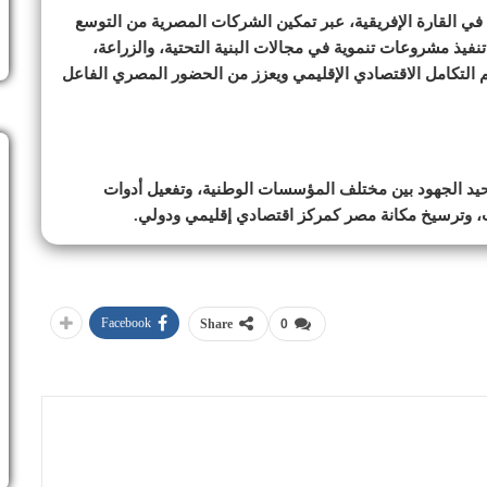
ي في القارة الإفريقية، عبر تمكين الشركات المصرية من التوسع
تنفيذ مشروعات تنموية في مجالات البنية التحتية، والزراعة،
م التكامل الاقتصادي الإقليمي ويعزز من الحضور المصري الفاعل
حيد الجهود بين مختلف المؤسسات الوطنية، وتفعيل أدوات
ات، وترسيخ مكانة مصر كمركز اقتصادي إقليمي ودولي.
Facebook
Share
0