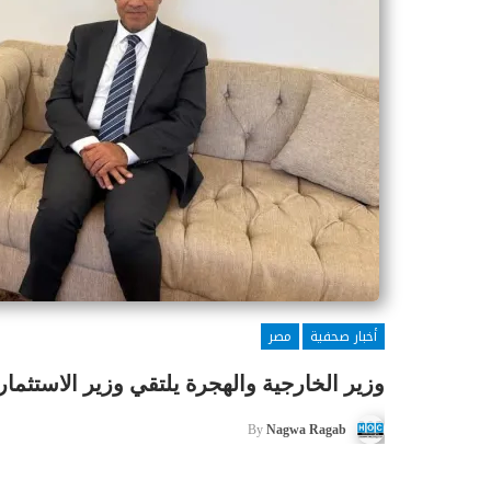
أخبار صحفية
مصر
وزير الخارجية والهجرة يلتقي وزير الاستثمار 
By
Nagwa Ragab