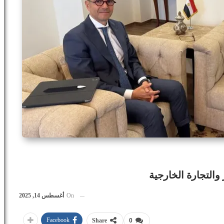
والتجارة الخارجية
On
أغسطس 14, 2025
Facebook
Share
0