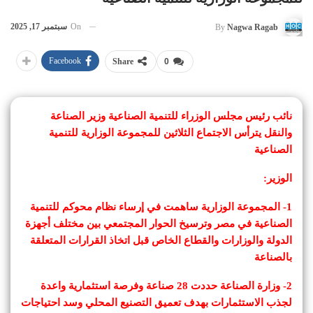
On
سبتمبر 17, 2025
By
Nagwa Ragab
Facebook
Share
0
نائب رئيس مجلس الوزراء للتنمية الصناعية وزير الصناعة
والنقل يترأس الاجتماع الثلاثين للمجموعة الوزارية للتنمية
الصناعية
الوزير:
1- المجموعة الوزارية ساهمت في إرساء نظام محوكم للتنمية
الصناعية في مصر وترسيخ الحوار المجتمعي بين مختلف أجهزة
الدولة والوزارات والقطاع الخاص قبل اتخاذ القرارات المتعلقة
بالصناعة
2- وزارة الصناعة حددت 28 صناعة وفرصة استثمارية واعدة
لجذب الاستثمارات بهدف تعميق التصنيع المحلي وسد احتياجات