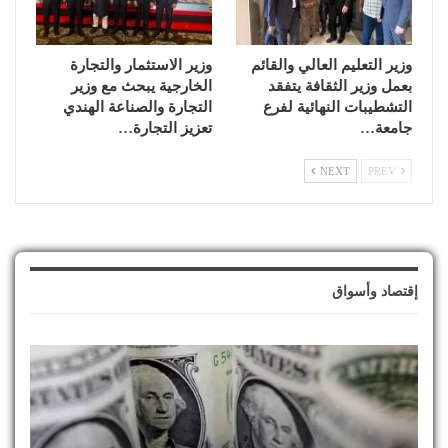
وزير التعليم العالي والقائم
وزير الاستثمار والتجارة
بعمل وزير الثقافة يتفقد
الخارجية يبحث مع وزير
التشطيبات النهائية لفرع
التجارة والصناعة الهندي
جامعة…
تعزيز التجارة…
NEXT
PREV
إقتصاد وأسواق