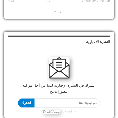
NAGWA RAGAB
منذ
0
المزيد
النشرة الإخبارية
اشترك في النشرة الإخبارية لدينا من أجل مواكبة
التطورات.نخ
اشترك
Powered by