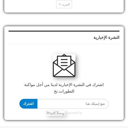
المزيد
النشرة الإخبارية
اشترك في النشرة الإخبارية لدينا من أجل مواكبة
التطورات.نخ
اشترك
Powered by