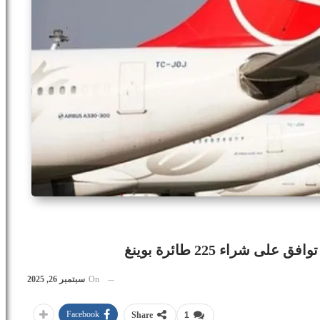
شراء 225 طائرة بوينغ
On
سبتمبر 26, 2025
Facebook
Share
1