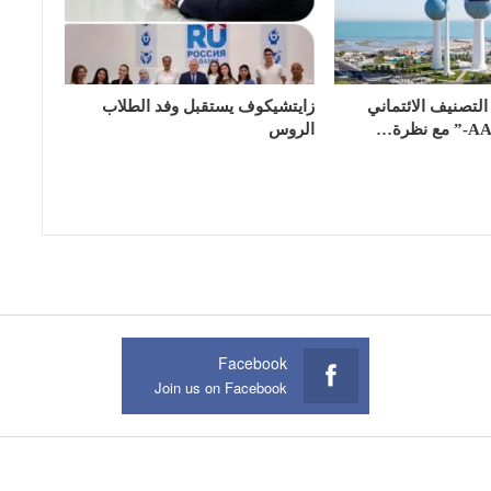
لتصنيف الائتماني
زايتشيكوف يستقبل وفد الطلاب
الروس
Facebook
Join us on Facebook