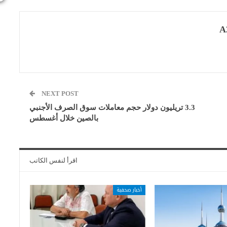
A
NEXT POST
3.3 تريليون دولار حجم معاملات سوق الصرف الأجنبي
بالصين خلال أغسطس
اقرأ لنفس الكاتب
أخبار صحفية