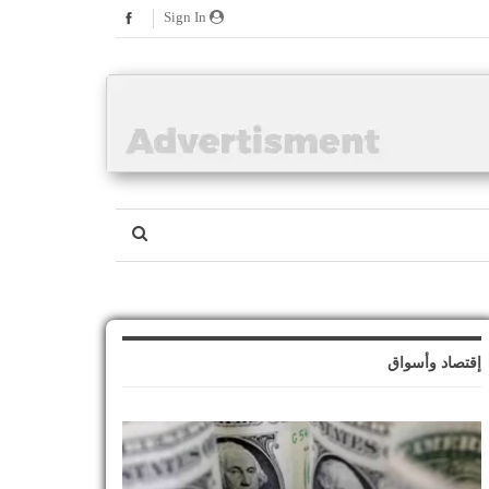
Sign In
إقتصاد وأسواق