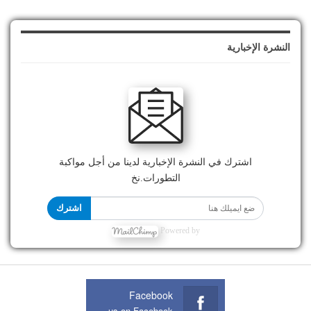
النشرة الإخبارية
اشترك في النشرة الإخبارية لدينا من أجل مواكبة
التطورات.نخ
اشترك
Powered by
Facebook
Join us on Facebook