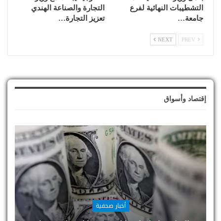
التشطيبات النهائية لفرع
التجارة والصناعة الهندي
جامعة…
تعزيز التجارة…
NEXT
PREV
إقتصاد وأسواق
أخبار صحفية