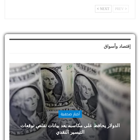
NEXT
PREV
إقتصاد وأسواق
أخبار صحفية
الدولار يحافظ على مكاسبه بعد بيانات تقلص توقعات
التيسير النقدي