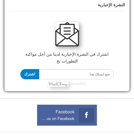
النشرة الإخبارية
اشترك في النشرة الإخبارية لدينا من أجل مواكبة
التطورات.نخ
اشترك
Powered by
Facebook
Join us on Facebook