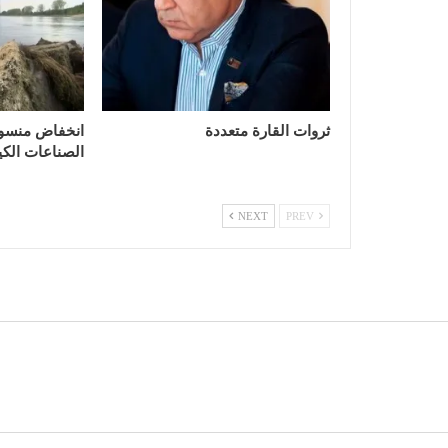
ثروات القارة متعددة
انخفاض منسوب 
الصناعات الكيم
NEXT
PREV