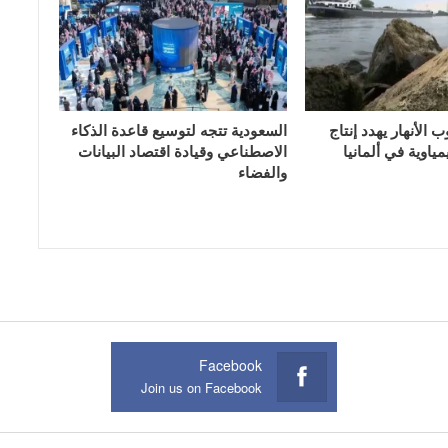
الأنهار يهدد إنتاج
السعودية تتجه لتوسيع قاعدة الذكاء
ياوية في ألمانيا
الاصطناعي وقيادة اقتصاد البيانات
والفضاء
Facebook
Join us on Facebook