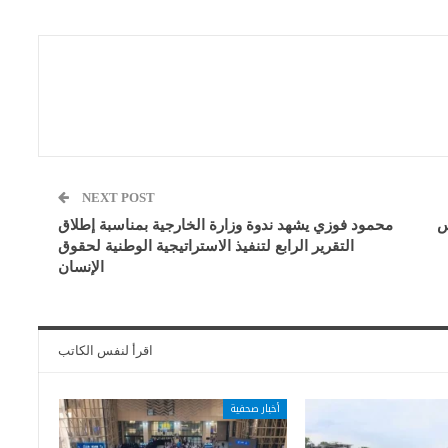
NEXT POST
س
محمود فوزي يشهد ندوة وزارة الخارجية بمناسبة إطلاق
التقرير الرابع لتنفيذ الاستراتيجية الوطنية لحقوق
الإنسان
اقرأ لنفس الكاتب
أخبار صحفية