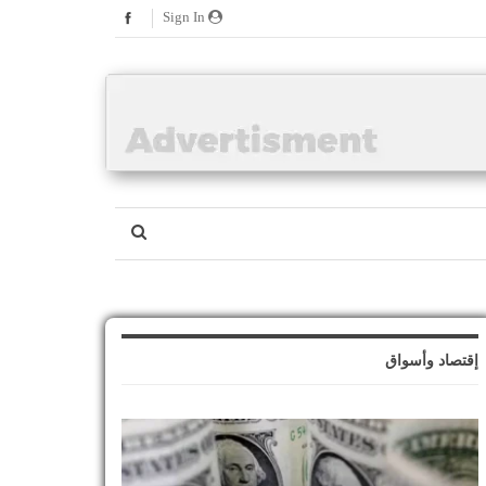
Sign In
إقتصاد وأسواق