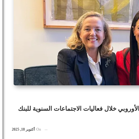
لأوروبي خلال فعاليات الاجتماعات السنوية للبنك
On
أكتوبر 18, 2025