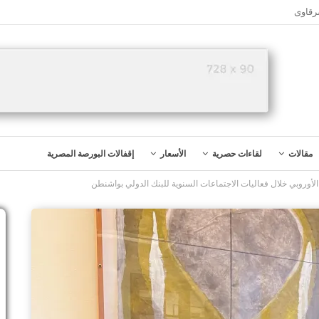
رقاوى
مقالات
لقاءات حصرية
الأسعار
إقفالات البورصة المصرية
الأوروبي خلال فعاليات الاجتماعات السنوية للبنك الدولي بواشنطن