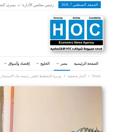
الجمعة, أغسطس 7, 2026
رئيس مجلس الأدارة / د. يسرى الش
الصفحة الرئيسية
مصر
الخليج
إقتصاد وأسواق
Home
أخبار صحفية
وزيرة التخطيط تلتقي رئيسة بنك الاستثمار 