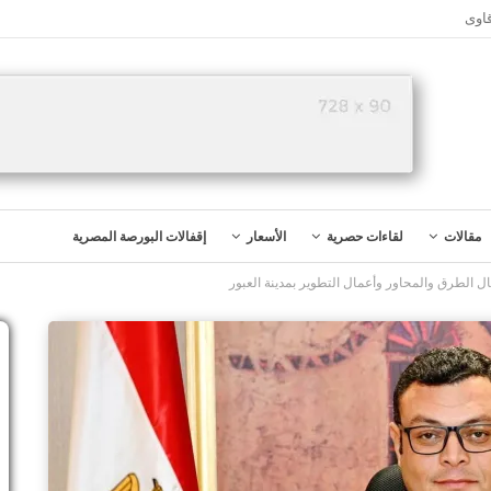
اوى
مقالات
لقاءات حصرية
الأسعار
إقفالات البورصة المصرية
مال الطرق والمحاور وأعمال التطوير بمدينة العبور