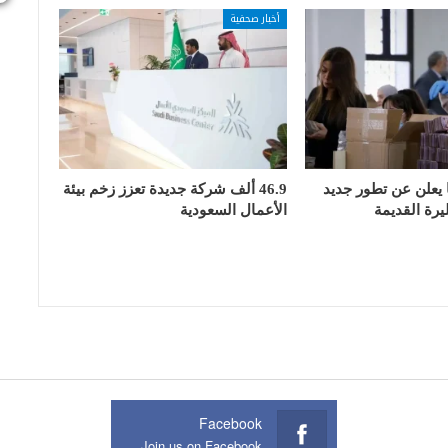
أخبار صحفية
علن عن تطور جديد
46.9 ألف شركة جديدة تعزز زخم بيئة
يرة القديمة
الأعمال السعودية
Facebook
Join us on Facebook