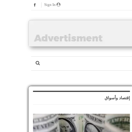
Sign In
إقتصاد وأسواق