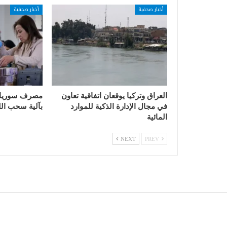
أخبار صحفية
أخبار صحفية
العراق وتركيا يوقعان اتفاقية تعاون
مصرف سوريا ي
في مجال الإدارة الذكية للموارد
بآلية سحب الل
المائية
NEXT
PREV