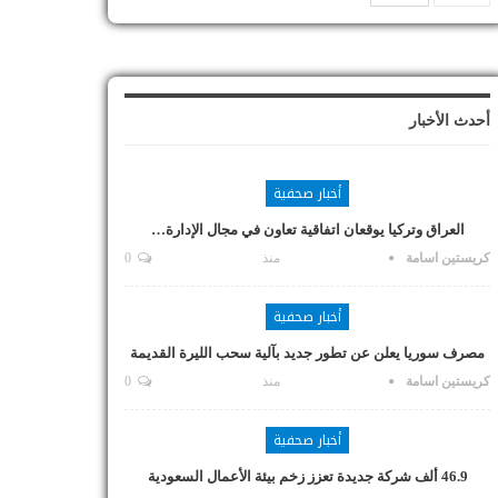
أحدث الأخبار
أخبار صحفية
العراق وتركيا يوقعان اتفاقية تعاون في مجال الإدارة…
كريستين اسامة
منذ
0
أخبار صحفية
مصرف سوريا يعلن عن تطور جديد بآلية سحب الليرة القديمة
كريستين اسامة
منذ
0
أخبار صحفية
46.9 ألف شركة جديدة تعزز زخم بيئة الأعمال السعودية