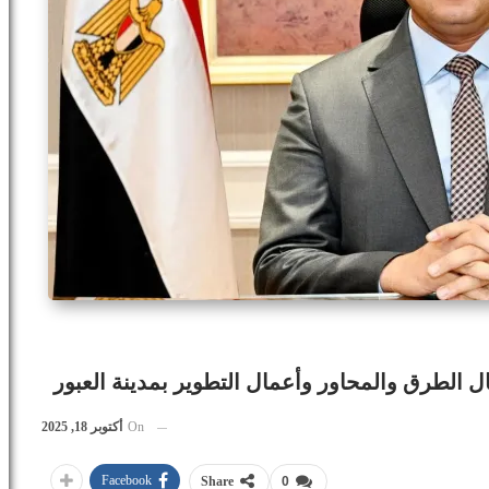
ال الطرق والمحاور وأعمال التطوير بمدينة العبور
On
أكتوبر 18, 2025
Facebook
Share
0