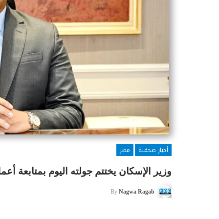
أخبار صحفية
مصر
وزير الإسكان يختتم جولته اليوم بمتابعة أعم
By
Nagwa Ragab