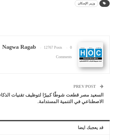
وزير الإسكان
Nagwa Ragab
12767 Posts
0
Comments
PREV POST
السعيد مصر قطعت شوطًا كبيرًا لتوظيف تقنيات الذكاء
الاصطناعي في التنمية المستدامة.
قد يعجبك ايضا